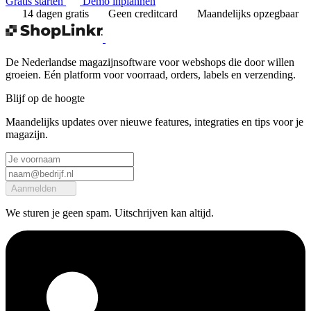
Gratis starten
Demo inplannen
14 dagen gratis
Geen creditcard
Maandelijks opzegbaar
De Nederlandse magazijnsoftware voor webshops die door willen
groeien. Eén platform voor voorraad, orders, labels en verzending.
Blijf op de hoogte
Maandelijks updates over nieuwe features, integraties en tips voor je
magazijn.
Aanmelden
We sturen je geen spam. Uitschrijven kan altijd.