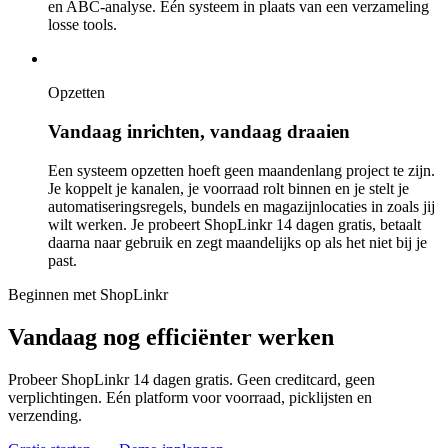
en ABC-analyse. Eén systeem in plaats van een verzameling
losse tools.
Opzetten
Vandaag inrichten, vandaag draaien
Een systeem opzetten hoeft geen maandenlang project te zijn.
Je koppelt je kanalen, je voorraad rolt binnen en je stelt je
automatiseringsregels, bundels en magazijnlocaties in zoals jij
wilt werken. Je probeert ShopLinkr 14 dagen gratis, betaalt
daarna naar gebruik en zegt maandelijks op als het niet bij je
past.
Beginnen met ShopLinkr
Vandaag nog
efficiënter werken
Probeer ShopLinkr 14 dagen gratis. Geen creditcard, geen
verplichtingen. Eén platform voor voorraad, picklijsten en
verzending.