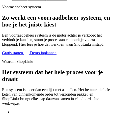
Voorraadbeheer systeem
Zo werkt een voorraadbeheer systeem, en
hoe je het juiste kiest
Een voorraadbeheer systeem is de motor achter je verkoop: het
verbindt je kanalen, stuurt je proces aan en houdt je voorraad
kloppend. Hier lees je hoe dat werkt en waar ShopLinkr instapt.
Gratis starten
Demo inplannen
Waarom ShopLinkr
Het systeem dat het hele proces voor je
draait
Een systeem is meer dan een lijst met aantallen. Het bestuurt de hele
keten van binnenkomende order tot verzonden pakket, en
ShopLinkr brengt elke stap daarvan samen in één doordachte
werkwijze.