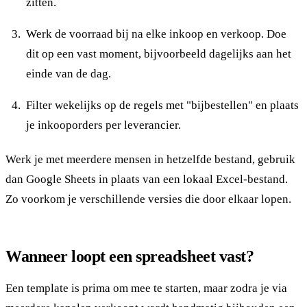
zitten.
Werk de voorraad bij na elke inkoop en verkoop. Doe
dit op een vast moment, bijvoorbeeld dagelijks aan het
einde van de dag.
Filter wekelijks op de regels met "bijbestellen" en plaats
je inkooporders per leverancier.
Werk je met meerdere mensen in hetzelfde bestand, gebruik
dan Google Sheets in plaats van een lokaal Excel-bestand.
Zo voorkom je verschillende versies die door elkaar lopen.
Wanneer loopt een spreadsheet vast?
Een template is prima om mee te starten, maar zodra je via