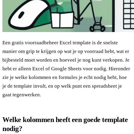
Een gratis voorraadbeheer Excel template is de snelste
manier om grip te krijgen op wat je op voorraad hebt, wat er
bijbesteld moet worden en hoeveel je nog kunt verkopen. Je
hebt er alleen Excel of Google Sheets voor nodig. Hieronder
zie je welke kolommen en formules je echt nodig hebt, hoe
je de template invult, en op welk punt een spreadsheet je
gaat tegenwerken.
Welke kolommen heeft een goede template
nodig?