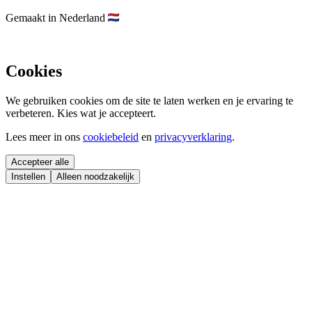
Gemaakt in Nederland
Cookies
We gebruiken cookies om de site te laten werken en je ervaring te
verbeteren. Kies wat je accepteert.
Lees meer in ons
cookiebeleid
en
privacyverklaring
.
Accepteer alle
Instellen
Alleen noodzakelijk