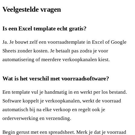
Veelgestelde vragen
Is een Excel template echt gratis?
Ja. Je bouwt zelf een voorraadtemplate in Excel of Google
Sheets zonder kosten. Je betaalt pas zodra je voor
automatisering of meerdere verkoopkanalen kiest.
Wat is het verschil met voorraadsoftware?
Een template vul je handmatig in en werkt per los bestand.
Software koppelt je verkoopkanalen, werkt de voorraad
automatisch bij na elke verkoop en regelt ook je
orderverwerking en verzending.
Begin gerust met een spreadsheet. Merk je dat je voorraad