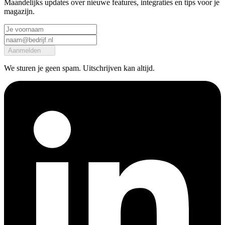
Maandelijks updates over nieuwe features, integraties en tips voor je
magazijn.
Aanmelden
We sturen je geen spam. Uitschrijven kan altijd.