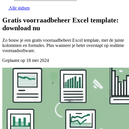
Alle gidsen
Gratis voorraadbeheer Excel template:
download nu
Zo bouw je een gratis voorraadbeheer Excel template, met de juiste
kolommen en formules. Plus wanneer je beter overstapt op realtime
voorraadsoftware.
Geplaatst op 18 mei 2024