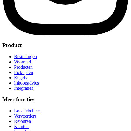
Product
Bestellingen
Voorraad
Producten
Picklijsten
Regels
Inkoopadvies
Integraties
Meer functies
Locatiebeheer
Vervoerders
Retouren
Klanten