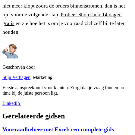
niet meer klopt zodra de orders binnenstromen, dan is het
tijd voor de volgende stap.
Probeer ShopLinkr 14 dagen
gratis
en zie hoe het is om je voorraad zichzelf bij te laten
houden.
Geschreven door
Stijn Verhagen
, Marketing
Eerste aanspreekpunt voor klanten. Zorgt dat je vraag binnen no
time bij de juiste persoon ligt.
LinkedIn
Gerelateerde gidsen
Voorraadbeheer met Excel: een complete gids