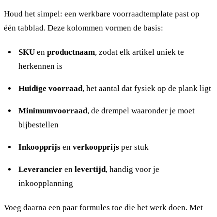
Houd het simpel: een werkbare voorraadtemplate past op
één tabblad. Deze kolommen vormen de basis:
SKU
en
productnaam
, zodat elk artikel uniek te
herkennen is
Huidige voorraad
, het aantal dat fysiek op de plank ligt
Minimumvoorraad
, de drempel waaronder je moet
bijbestellen
Inkoopprijs
en
verkoopprijs
per stuk
Leverancier
en
levertijd
, handig voor je
inkoopplanning
Voeg daarna een paar formules toe die het werk doen. Met