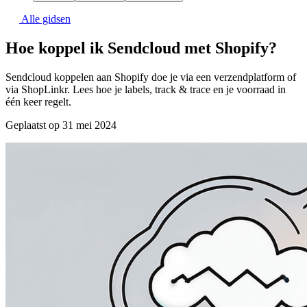
Alle gidsen
Hoe koppel ik Sendcloud met Shopify?
Sendcloud koppelen aan Shopify doe je via een verzendplatform of
via ShopLinkr. Lees hoe je labels, track & trace en je voorraad in
één keer regelt.
Geplaatst op 31 mei 2024