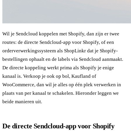
Wil je Sendcloud koppelen met Shopify, dan zijn er twee
routes: de directe Sendcloud-app voor Shopify, of een
orderverwerkingssysteem als ShopLinkr dat je Shopify-
bestellingen ophaalt en de labels via Sendcloud aanmaakt.
De directe koppeling werkt prima als Shopify je enige
kanaal is. Verkoop je ook op bol, Kaufland of
WooCommerce, dan wil je alles op één plek verwerken in
plaats van per kanaal te schakelen. Hieronder leggen we
beide manieren uit.
De directe Sendcloud-app voor Shopify