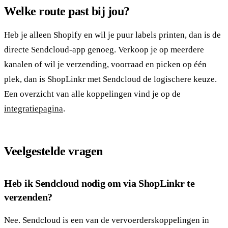
Welke route past bij jou?
Heb je alleen Shopify en wil je puur labels printen, dan is de
directe Sendcloud-app genoeg. Verkoop je op meerdere
kanalen of wil je verzending, voorraad en picken op één
plek, dan is ShopLinkr met Sendcloud de logischere keuze.
Een overzicht van alle koppelingen vind je op de
integratiepagina
.
Veelgestelde vragen
Heb ik Sendcloud nodig om via ShopLinkr te
verzenden?
Nee. Sendcloud is een van de vervoerderskoppelingen in