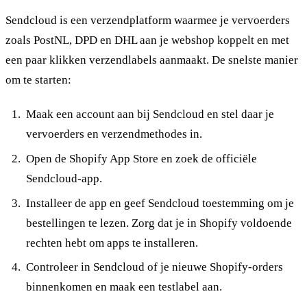
Sendcloud is een verzendplatform waarmee je vervoerders
zoals PostNL, DPD en DHL aan je webshop koppelt en met
een paar klikken verzendlabels aanmaakt. De snelste manier
om te starten:
Maak een account aan bij Sendcloud en stel daar je
vervoerders en verzendmethodes in.
Open de Shopify App Store en zoek de officiële
Sendcloud-app.
Installeer de app en geef Sendcloud toestemming om je
bestellingen te lezen. Zorg dat je in Shopify voldoende
rechten hebt om apps te installeren.
Controleer in Sendcloud of je nieuwe Shopify-orders
binnenkomen en maak een testlabel aan.