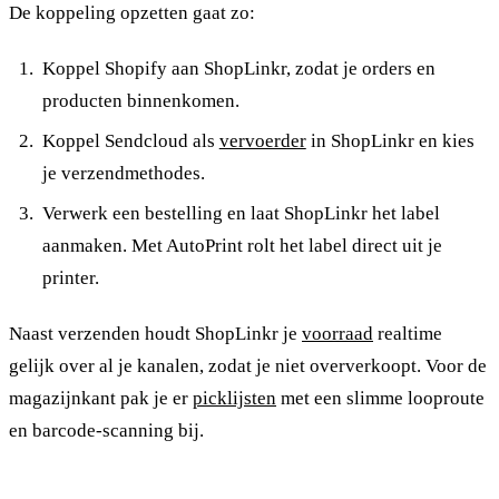
De koppeling opzetten gaat zo:
Koppel Shopify aan ShopLinkr, zodat je orders en
producten binnenkomen.
Koppel Sendcloud als
vervoerder
in ShopLinkr en kies
je verzendmethodes.
Verwerk een bestelling en laat ShopLinkr het label
aanmaken. Met AutoPrint rolt het label direct uit je
printer.
Naast verzenden houdt ShopLinkr je
voorraad
realtime
gelijk over al je kanalen, zodat je niet oververkoopt. Voor de
magazijnkant pak je er
picklijsten
met een slimme looproute
en barcode-scanning bij.