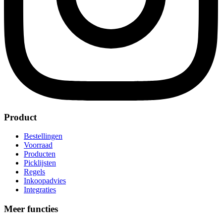
Product
Bestellingen
Voorraad
Producten
Picklijsten
Regels
Inkoopadvies
Integraties
Meer functies