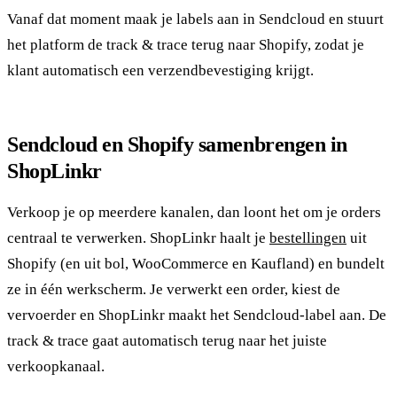
Vanaf dat moment maak je labels aan in Sendcloud en stuurt
het platform de track & trace terug naar Shopify, zodat je
klant automatisch een verzendbevestiging krijgt.
Sendcloud en Shopify samenbrengen in
ShopLinkr
Verkoop je op meerdere kanalen, dan loont het om je orders
centraal te verwerken. ShopLinkr haalt je
bestellingen
uit
Shopify (en uit bol, WooCommerce en Kaufland) en bundelt
ze in één werkscherm. Je verwerkt een order, kiest de
vervoerder en ShopLinkr maakt het Sendcloud-label aan. De
track & trace gaat automatisch terug naar het juiste
verkoopkanaal.