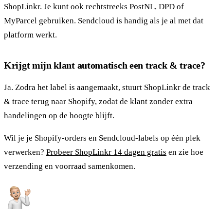
ShopLinkr. Je kunt ook rechtstreeks PostNL, DPD of
MyParcel gebruiken. Sendcloud is handig als je al met dat
platform werkt.
Krijgt mijn klant automatisch een track & trace?
Ja. Zodra het label is aangemaakt, stuurt ShopLinkr de track
& trace terug naar Shopify, zodat de klant zonder extra
handelingen op de hoogte blijft.
Wil je je Shopify-orders en Sendcloud-labels op één plek
verwerken?
Probeer ShopLinkr 14 dagen gratis
en zie hoe
verzending en voorraad samenkomen.