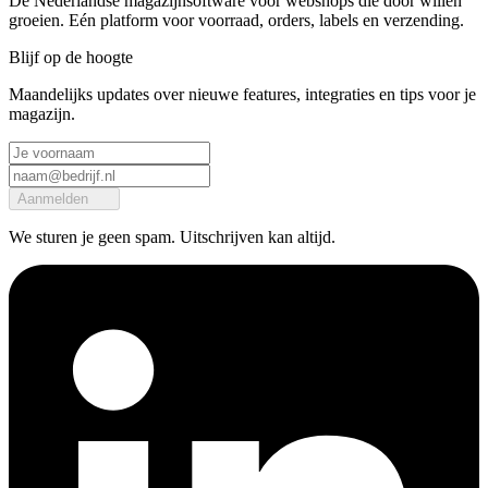
De Nederlandse magazijnsoftware voor webshops die door willen
groeien. Eén platform voor voorraad, orders, labels en verzending.
Blijf op de hoogte
Maandelijks updates over nieuwe features, integraties en tips voor je
magazijn.
Aanmelden
We sturen je geen spam. Uitschrijven kan altijd.